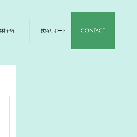
CONTACT
機材予約
技術サポート