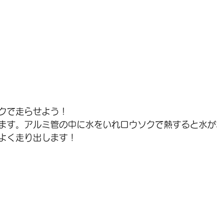
クで走らせよう！
ます。アルミ管の中に水をいれロウソクで熱すると水が
よく走り出します！