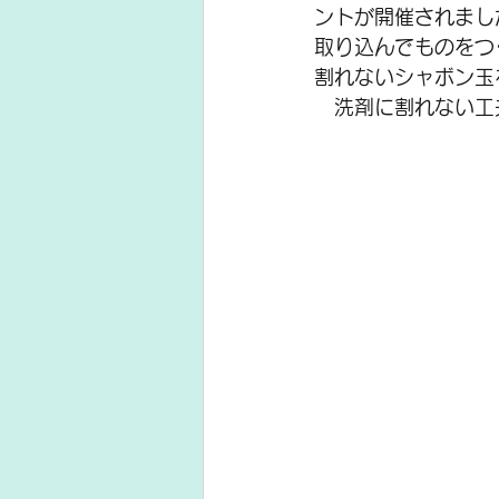
ントが開催されまし
取り込んでものをつ
割れないシャボン玉
　洗剤に割れない工