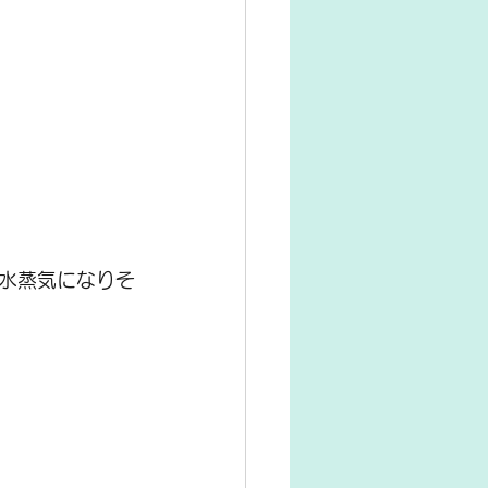
水蒸気になりそ