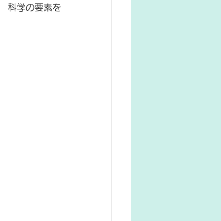
　科学の要素を