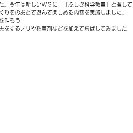
た。今年は新しいＷＳに　「ふしぎ科学教室」と題して
くりそのあとで遊んで楽しめる内容を実施しました。
を作ろう
夫をするノリや粘着剤などを加えて飛ばしてみました