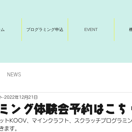
ーム
プログラミング申込
EVENT
NEWS
ト
2022年12月21日
ミング体験会予約はこち
ットKOOV、マインクラフト、スクラッチプログラミ
きます。