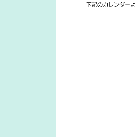
下記のカレンダーよ