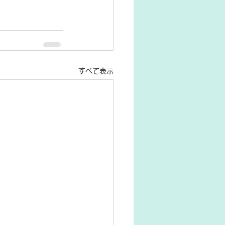
すべて表示