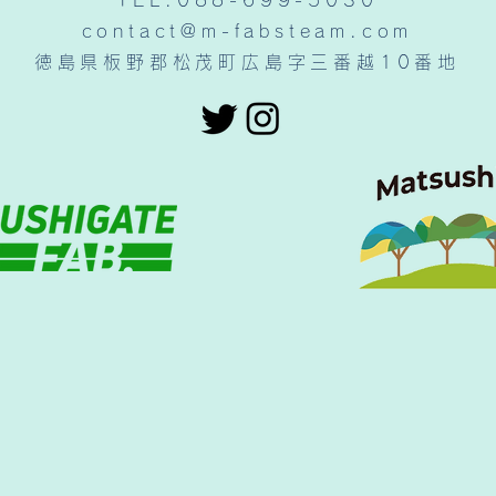
contact@m-fabsteam.com
徳島県板野郡松茂町広島字三番越10番地