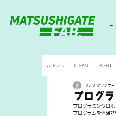
ホ
All Posts
STEAM
EVENT
ファブ マツシゲー
プログラ
プログラミングロボ
プログラムを体験で