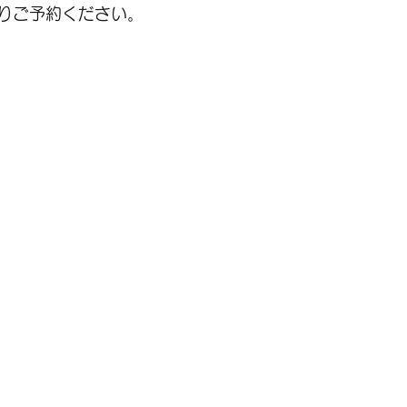
りご予約ください。