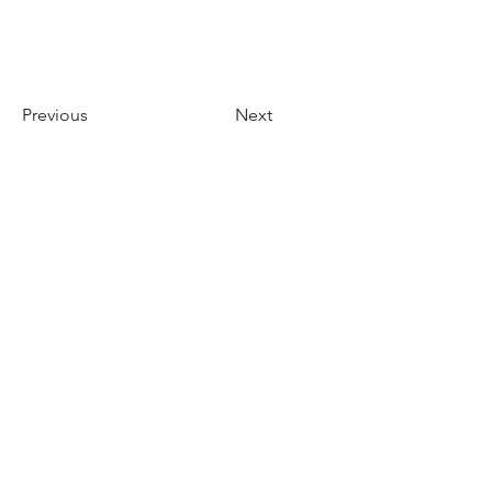
Previous
Next