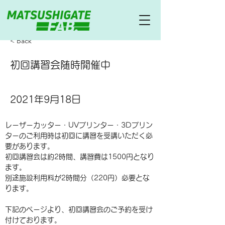
< Back
初回講習会随時開催中
2021年9月18日
レーザーカッター・UVプリンター・3Dプリン
ターのご利用時は初回に講習を受講いただく必
要があります。
初回講習会は約2時間、講習費は1500円となり
ます。
別途施設利用料が2時間分（220円）必要とな
ります。
下記のページより、初回講習会のご予約を受け
付けております。