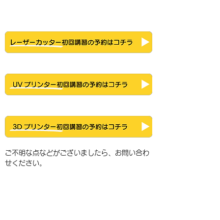
ご不明な点などがございましたら、お問い合わ
せください。