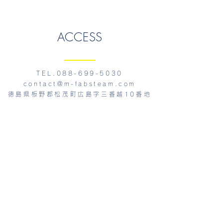
ACCESS
TEL.088-699-5030
contact@m-fabsteam.com
徳島県板野郡松茂町広島字三番越10番地