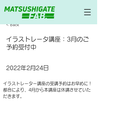
< Back
イラストレータ講座：3月のご
予約受付中
2022年2月24日
イラストレーター講座の受講予約はお早めに！
都合により、4月から本講座は休講させていた
だきます。