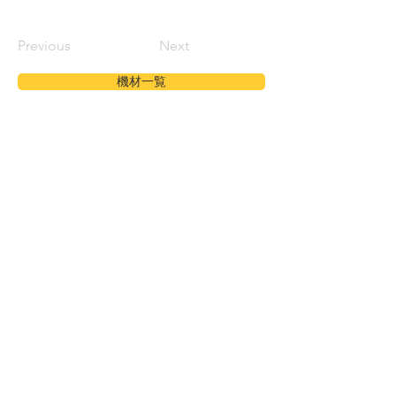
Previous
Next
機材一覧