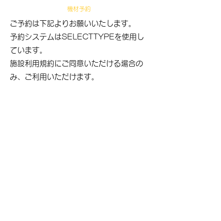
​機材予約
ご予約は下記よりお願いいたします。
​予約システムはSELECTTYPEを使用し
ています。​
​
​施設利用規約にご同意いただける場合の
み、ご利用いただけます。