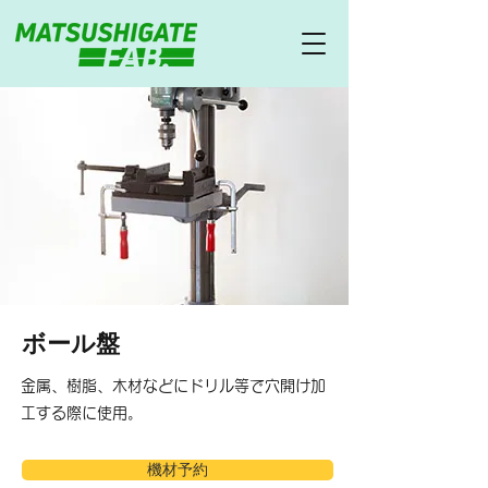
ボール盤
金属、樹脂、木材などにドリル等で穴開け加
工する際に使用。
機材予約