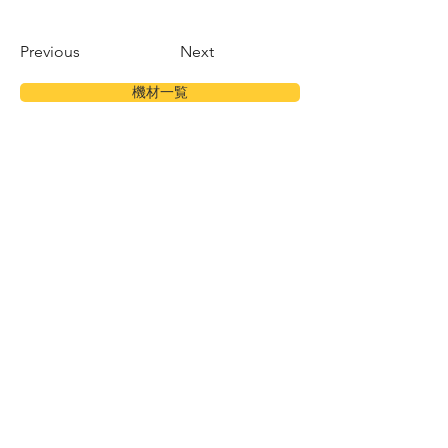
Previous
Next
機材一覧