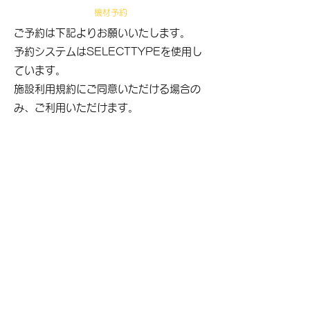
​機材予約
ご予約は下記よりお願いいたします。
​予約システムはSELECTTYPEを使用し
ています。​
​
​施設利用規約にご同意いただける場合の
み、ご利用いただけます。