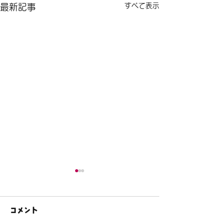
すべて表示
最新記事
コメント