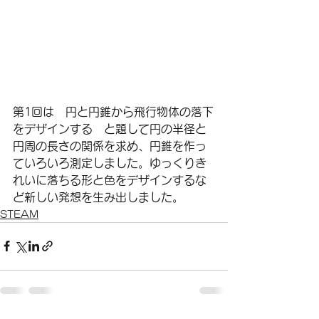
第1回は　円と円錐から飛行物体の落下
をデザインする　と題して円の半径と
円周の長さの関係を求め、円錐を作っ
ていろいろ測定しました。ゆっくりき
れいに落ちる形と色をデザインするな
ど新しい発想を生み出しました。
STEAM