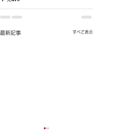
すべて表示
最新記事